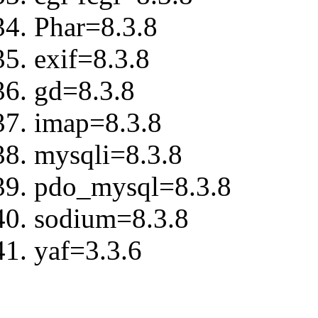
Phar=8.3.8
exif=8.3.8
gd=8.3.8
imap=8.3.8
mysqli=8.3.8
pdo_mysql=8.3.8
sodium=8.3.8
yaf=3.3.6