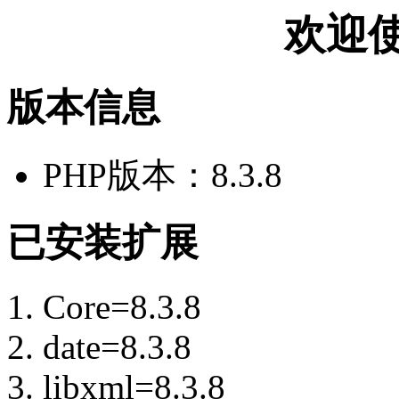
欢迎使
版本信息
PHP版本：8.3.8
已安装扩展
Core=8.3.8
date=8.3.8
libxml=8.3.8